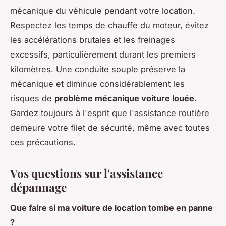
mécanique du véhicule pendant votre location.
Respectez les temps de chauffe du moteur, évitez
les accélérations brutales et les freinages
excessifs, particulièrement durant les premiers
kilomètres. Une conduite souple préserve la
mécanique et diminue considérablement les
risques de
problème mécanique voiture louée
.
Gardez toujours à l'esprit que l'assistance routière
demeure votre filet de sécurité, même avec toutes
ces précautions.
Vos questions sur l'assistance
dépannage
Que faire si ma voiture de location tombe en panne
?