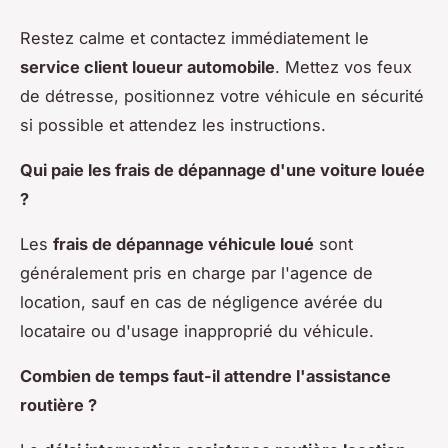
Restez calme et contactez immédiatement le
service client loueur automobile
. Mettez vos feux
de détresse, positionnez votre véhicule en sécurité
si possible et attendez les instructions.
Qui paie les frais de dépannage d'une voiture louée
?
Les
frais de dépannage véhicule loué
sont
généralement pris en charge par l'agence de
location, sauf en cas de négligence avérée du
locataire ou d'usage inapproprié du véhicule.
Combien de temps faut-il attendre l'assistance
routière ?