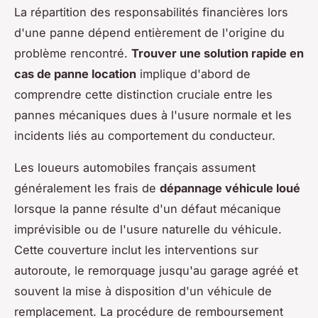
La répartition des responsabilités financières lors
d'une panne dépend entièrement de l'origine du
problème rencontré.
Trouver une solution rapide en
cas de panne location
implique d'abord de
comprendre cette distinction cruciale entre les
pannes mécaniques dues à l'usure normale et les
incidents liés au comportement du conducteur.
Les loueurs automobiles français assument
généralement les frais de
dépannage véhicule loué
lorsque la panne résulte d'un défaut mécanique
imprévisible ou de l'usure naturelle du véhicule.
Cette couverture inclut les interventions sur
autoroute, le remorquage jusqu'au garage agréé et
souvent la mise à disposition d'un véhicule de
remplacement. La procédure de remboursement