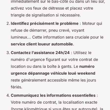
immédiatement sur le bas-côté ou dans un lieu sûr,
activez vos feux de détresse et placez votre
triangle de signalisation si nécessaire.
Identifiez précisément le problème
: Moteur qui
refuse de démarrer, pneu crevé, voyant
lumineux... Cette information sera cruciale pour le
service client loueur automobile
.
Contactez l'assistance 24h/24
: Utilisez le
numéro d'urgence figurant sur votre contrat de
location ou dans la boîte à gants. Le
numéro
urgence dépannage véhicule loué weekend
reste généralement accessible même les jours
fériés.
Communiquez les informations essentielles
:
Votre numéro de contrat, la localisation exacte
(borne kilométrique si vous êtes sur autoroute), la