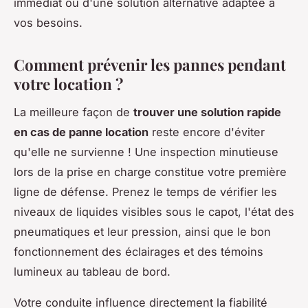
immédiat ou d'une solution alternative adaptée à
vos besoins.
Comment prévenir les pannes pendant
votre location ?
La meilleure façon de
trouver une solution rapide
en cas de panne location
reste encore d'éviter
qu'elle ne survienne ! Une inspection minutieuse
lors de la prise en charge constitue votre première
ligne de défense. Prenez le temps de vérifier les
niveaux de liquides visibles sous le capot, l'état des
pneumatiques et leur pression, ainsi que le bon
fonctionnement des éclairages et des témoins
lumineux au tableau de bord.
Votre conduite influence directement la fiabilité