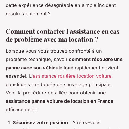
cette expérience désagréable en simple incident
résolu rapidement ?
Comment contacter l'assistance en cas
de problème avec ma location ?
Lorsque vous vous trouvez confronté à un
problème technique, savoir
comment résoudre une
panne avec son véhicule loué
rapidement devient
essentiel. L'
assistance routière location voiture
constitue votre bouée de sauvetage principale.
Voici la procédure détaillée pour obtenir une
assistance panne voiture de location en France
efficacement :
Sécurisez votre position
: Arrêtez-vous