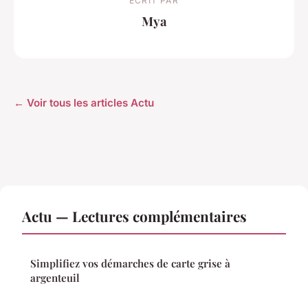
ECRIT PAR
Mya
← Voir tous les articles Actu
Actu — Lectures complémentaires
Simplifiez vos démarches de carte grise à
argenteuil