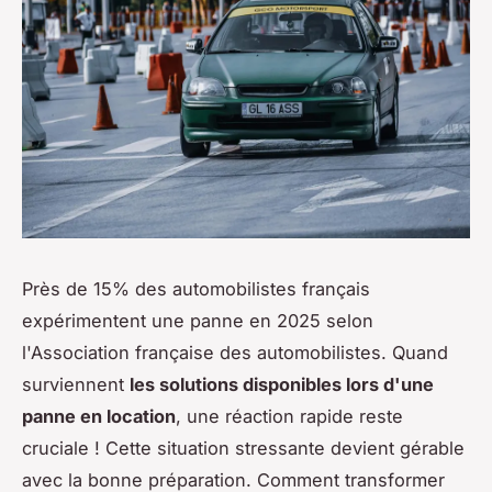
Près de 15% des automobilistes français
expérimentent une panne en 2025 selon
l'Association française des automobilistes. Quand
surviennent
les solutions disponibles lors d'une
panne en location
, une réaction rapide reste
cruciale ! Cette situation stressante devient gérable
avec la bonne préparation. Comment transformer