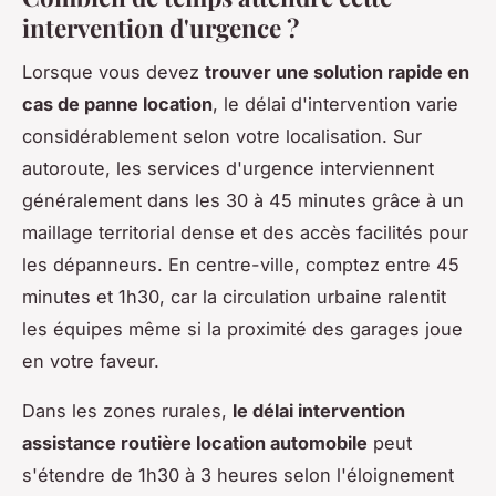
intervention d'urgence ?
Lorsque vous devez
trouver une solution rapide en
cas de panne location
, le délai d'intervention varie
considérablement selon votre localisation. Sur
autoroute, les services d'urgence interviennent
généralement dans les 30 à 45 minutes grâce à un
maillage territorial dense et des accès facilités pour
les dépanneurs. En centre-ville, comptez entre 45
minutes et 1h30, car la circulation urbaine ralentit
les équipes même si la proximité des garages joue
en votre faveur.
Dans les zones rurales,
le délai intervention
assistance routière location automobile
peut
s'étendre de 1h30 à 3 heures selon l'éloignement