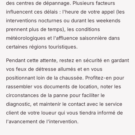
des centres de dépannage. Plusieurs facteurs
influencent ces délais : l'heure de votre appel (les
interventions nocturnes ou durant les weekends
prennent plus de temps), les conditions
météorologiques et l'affluence saisonnière dans
certaines régions touristiques.
Pendant cette attente, restez en sécurité en gardant
vos feux de détresse allumés et en vous
positionnant loin de la chaussée. Profitez-en pour
rassembler vos documents de location, noter les
circonstances de la panne pour faciliter le
diagnostic, et maintenir le contact avec le service
client de votre loueur qui vous tiendra informé de
l'avancement de l'intervention.