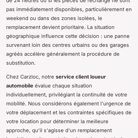
de 24 heures ou si les pièces de rechange ne sont
pas immédiatement disponibles, particulièrement en
weekend ou dans des zones isolées, le
remplacement devient prioritaire. La situation
géographique influence cette décision : une panne
survenant loin des centres urbains ou des garages
agréés accélère généralement la procédure de
substitution.
Chez Carzloc, notre
service client loueur
automobile
évalue chaque situation
individuellement, privilégiant la continuité de votre
mobilité. Nous considérons également l'urgence de
votre déplacement et les contraintes spécifiques de
votre location pour déterminer la meilleure
approche, qu'il s'agisse d'un remplacement