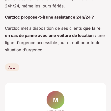
24h/24, même les jours fériés.
Carzloc propose-t-il une assistance 24h/24 ?
Carzloc met à disposition de ses clients
que faire
en cas de panne avec une voiture de location
: une
ligne d'urgence accessible jour et nuit pour toute
situation d'urgence.
Actu
M