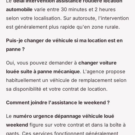
Le
délai intervention assistance routière location
automobile
varie entre 30 minutes et 2 heures
selon votre localisation. Sur autoroute, l'intervention
est généralement plus rapide qu'en zone rurale.
Puis-je changer de véhicule si ma location est en
panne ?
Oui, vous pouvez demander à
changer voiture
louée suite à panne mécanique
. L'agence propose
habituellement un véhicule de remplacement selon
sa disponibilité et votre contrat de location.
Comment joindre l'assistance le weekend ?
Le
numéro urgence dépannage véhicule loué
weekend
figure sur votre contrat et dans la boîte à
gants. Ces services fonctionnent généralement