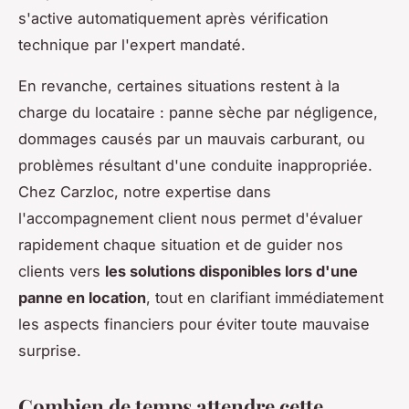
s'active automatiquement après vérification
technique par l'expert mandaté.
En revanche, certaines situations restent à la
charge du locataire : panne sèche par négligence,
dommages causés par un mauvais carburant, ou
problèmes résultant d'une conduite inappropriée.
Chez Carzloc, notre expertise dans
l'accompagnement client nous permet d'évaluer
rapidement chaque situation et de guider nos
clients vers
les solutions disponibles lors d'une
panne en location
, tout en clarifiant immédiatement
les aspects financiers pour éviter toute mauvaise
surprise.
Combien de temps attendre cette