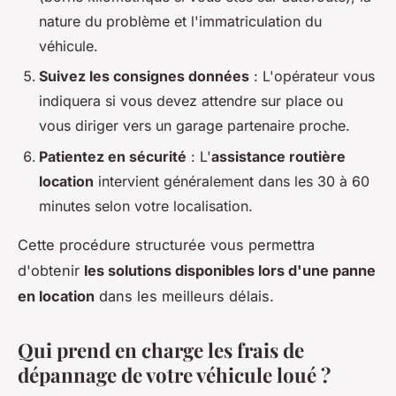
nature du problème et l'immatriculation du
véhicule.
Suivez les consignes données
: L'opérateur vous
indiquera si vous devez attendre sur place ou
vous diriger vers un garage partenaire proche.
Patientez en sécurité
: L'
assistance routière
location
intervient généralement dans les 30 à 60
minutes selon votre localisation.
Cette procédure structurée vous permettra
d'obtenir
les solutions disponibles lors d'une panne
en location
dans les meilleurs délais.
Qui prend en charge les frais de
dépannage de votre véhicule loué ?