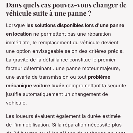
Dans quels cas pouvez-vous changer de
véhicule suite à une panne ?
Lorsque
les solutions disponibles lors d'une panne
en location
ne permettent pas une réparation
immédiate, le remplacement du véhicule devient
une option envisageable selon des critères précis.
La gravité de la défaillance constitue le premier
facteur déterminant : une panne moteur majeure,
une avarie de transmission ou tout
problème
mécanique voiture louée
compromettant la sécurité
justifie automatiquement un changement de
véhicule.
Les loueurs évaluent également la durée estimée
de l'immobilisation. Si la réparation nécessite plus