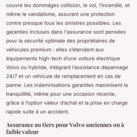
couvre les dommages collision, le vol, l’incendie, et
même le vandalisme, assurant une protection
contre presque tous les sinistres possibles. Les
garanties incluses dans l'assurance sont pensées
pour la sécurité optimale des propriétaires de
véhicules premium : elles s’étendent aux
équipements high-tech d’une voiture électrique
Volvo ou hybride, intégrant l’assistance dépannage
24/7 et un véhicule de remplacement en cas de
panne. Les indemnisations garanties maximisent la
tranquillité, même pour une occasion récente,
grâce à l’option valeur d’achat et la prise en charge
rapide suite à un accident.
Assurance au tiers pour Volvo anciennes ou à
faible valeur