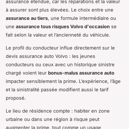
assurance étendue, car les réparations et la valeur
à assurer sont plus élevées. Le choix entre une
assurance au tiers
, une formule intermédiaire ou
une
assurance tous risques Volvo d'occasion
se
fait selon la valeur et l’ancienneté du véhicule.
Le profil du conducteur influe directement sur le
devis assurance auto Volvo : les jeunes
conducteurs ou ceux avec un historique sinistre
chargé voient leur
bonus-malus assurance auto
impacter sensiblement la prime. L’expérience, l’âge
et la sinistralité passée modifient aussi le tarif
proposé.
Le lieu de résidence compte : habiter en zone
urbaine ou dans une région à risque peut
augmenter la prime, tout comme un usage