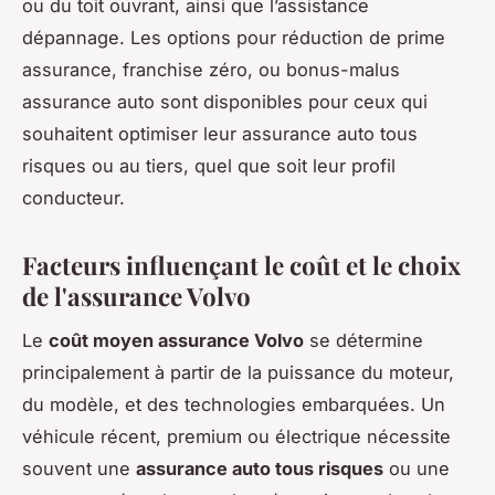
ou du toit ouvrant, ainsi que l’assistance
dépannage. Les options pour réduction de prime
assurance, franchise zéro, ou bonus-malus
assurance auto sont disponibles pour ceux qui
souhaitent optimiser leur assurance auto tous
risques ou au tiers, quel que soit leur profil
conducteur.
Facteurs influençant le coût et le choix
de l'assurance Volvo
Le
coût moyen assurance Volvo
se détermine
principalement à partir de la puissance du moteur,
du modèle, et des technologies embarquées. Un
véhicule récent, premium ou électrique nécessite
souvent une
assurance auto tous risques
ou une