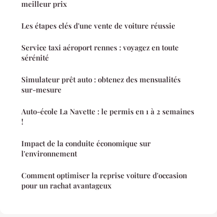
meilleur prix
Les étapes clés d'une vente de voiture réussie
Service taxi aéroport rennes : voyagez en toute
sérénité
Simulateur prêt auto : obtenez des mensualités
sur-mesure
Auto-école La Navette : le permis en 1 à 2 semaines
!
Impact de la conduite économique sur
l'environnement
Comment optimiser la reprise voiture d'occasion
pour un rachat avantageux