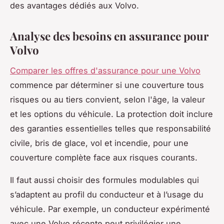
des avantages dédiés aux Volvo.
Analyse des besoins en assurance pour
Volvo
Comparer les offres d'assurance pour une Volvo
commence par déterminer si une couverture tous
risques ou au tiers convient, selon l'âge, la valeur
et les options du véhicule. La protection doit inclure
des garanties essentielles telles que responsabilité
civile, bris de glace, vol et incendie, pour une
couverture complète face aux risques courants.
Il faut aussi choisir des formules modulables qui
s’adaptent au profil du conducteur et à l’usage du
véhicule. Par exemple, un conducteur expérimenté
avec une Volvo récente peut privilégier une