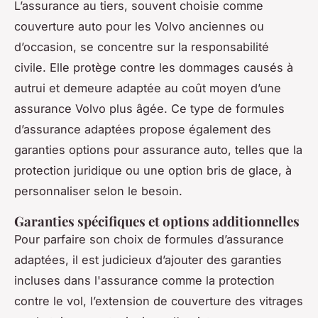
L’assurance au tiers, souvent choisie comme
couverture auto pour les Volvo anciennes ou
d’occasion, se concentre sur la responsabilité
civile. Elle protège contre les dommages causés à
autrui et demeure adaptée au coût moyen d’une
assurance Volvo plus âgée. Ce type de formules
d’assurance adaptées propose également des
garanties options pour assurance auto, telles que la
protection juridique ou une option bris de glace, à
personnaliser selon le besoin.
Garanties spécifiques et options additionnelles
Pour parfaire son choix de formules d’assurance
adaptées, il est judicieux d’ajouter des garanties
incluses dans l'assurance comme la protection
contre le vol, l’extension de couverture des vitrages