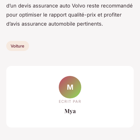
d’un devis assurance auto Volvo reste recommandé
pour optimiser le rapport qualité-prix et profiter
d’avis assurance automobile pertinents.
Voiture
M
ECRIT PAR
Mya