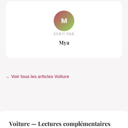
M
ECRIT PAR
Mya
← Voir tous les articles Voiture
Voiture — Lectures complémentaires