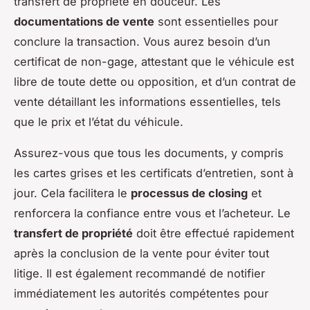
transfert de propriété en douceur. Les
documentations de vente
sont essentielles pour
conclure la transaction. Vous aurez besoin d’un
certificat de non-gage, attestant que le véhicule est
libre de toute dette ou opposition, et d’un contrat de
vente détaillant les informations essentielles, tels
que le prix et l’état du véhicule.
Assurez-vous que tous les documents, y compris
les cartes grises et les certificats d’entretien, sont à
jour. Cela facilitera le
processus de closing
et
renforcera la confiance entre vous et l’acheteur. Le
transfert de propriété
doit être effectué rapidement
après la conclusion de la vente pour éviter tout
litige. Il est également recommandé de notifier
immédiatement les autorités compétentes pour