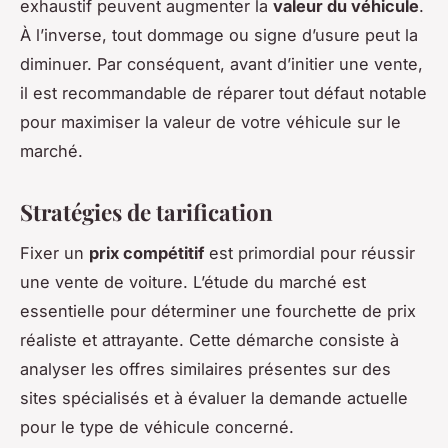
exhaustif peuvent augmenter la
valeur du véhicule
.
À l’inverse, tout dommage ou signe d’usure peut la
diminuer. Par conséquent, avant d’initier une vente,
il est recommandable de réparer tout défaut notable
pour maximiser la valeur de votre véhicule sur le
marché.
Stratégies de tarification
Fixer un
prix compétitif
est primordial pour réussir
une vente de voiture. L’étude du marché est
essentielle pour déterminer une fourchette de prix
réaliste et attrayante. Cette démarche consiste à
analyser les offres similaires présentes sur des
sites spécialisés et à évaluer la demande actuelle
pour le type de véhicule concerné.