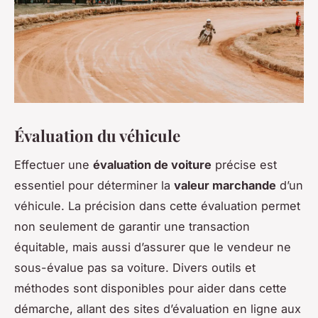
Évaluation du véhicule
Effectuer une
évaluation de voiture
précise est
essentiel pour déterminer la
valeur marchande
d’un
véhicule. La précision dans cette évaluation permet
non seulement de garantir une transaction
équitable, mais aussi d’assurer que le vendeur ne
sous-évalue pas sa voiture. Divers outils et
méthodes sont disponibles pour aider dans cette
démarche, allant des sites d’évaluation en ligne aux