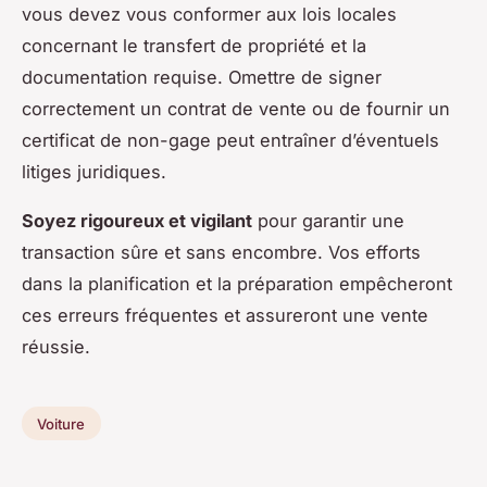
vous devez vous conformer aux lois locales
concernant le transfert de propriété et la
documentation requise. Omettre de signer
correctement un contrat de vente ou de fournir un
certificat de non-gage peut entraîner d’éventuels
litiges juridiques.
Soyez rigoureux et vigilant
pour garantir une
transaction sûre et sans encombre. Vos efforts
dans la planification et la préparation empêcheront
ces erreurs fréquentes et assureront une vente
réussie.
Voiture