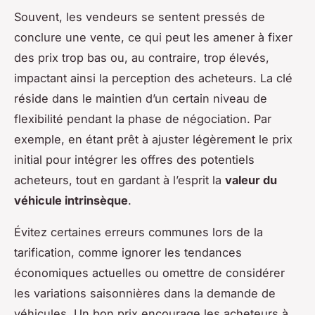
Souvent, les vendeurs se sentent pressés de
conclure une vente, ce qui peut les amener à fixer
des prix trop bas ou, au contraire, trop élevés,
impactant ainsi la perception des acheteurs. La clé
réside dans le maintien d’un certain niveau de
flexibilité pendant la phase de négociation. Par
exemple, en étant prêt à ajuster légèrement le prix
initial pour intégrer les offres des potentiels
acheteurs, tout en gardant à l’esprit la
valeur du
véhicule intrinsèque
.
Évitez certaines erreurs communes lors de la
tarification, comme ignorer les tendances
économiques actuelles ou omettre de considérer
les variations saisonnières dans la demande de
véhicules. Un bon prix encourage les acheteurs à