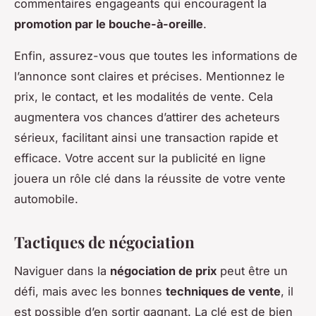
commentaires engageants qui encouragent la
promotion par le bouche-à-oreille
.
Enfin, assurez-vous que toutes les informations de
l’annonce sont claires et précises. Mentionnez le
prix, le contact, et les modalités de vente. Cela
augmentera vos chances d’attirer des acheteurs
sérieux, facilitant ainsi une transaction rapide et
efficace. Votre accent sur la publicité en ligne
jouera un rôle clé dans la réussite de votre vente
automobile.
Tactiques de négociation
Naviguer dans la
négociation de prix
peut être un
défi, mais avec les bonnes
techniques de vente
, il
est possible d’en sortir gagnant. La clé est de bien