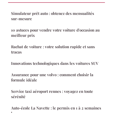
Simulateur prêt auto : obtenez des mensualités
sur-mesure
10 astuces pour vendre votre voiture d'occasion au
meilleur prix
Rachat de voiture : votre solution rapide et sans
tracas
Innovations technologiques dans les voitures SUV
Assurance pour une volvo : comment choisir la
formule idéale
Service taxi aéroport rennes : voyagez en toute
sérénité
Auto-école La Navette : le permis en 1 à 2 semaines