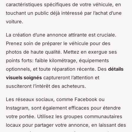
caractéristiques spécifiques de votre véhicule, en
touchant un public déjà intéressé par l’achat d’une
voiture.
La création d’une annonce attirante est cruciale.
Prenez soin de préparer le véhicule pour des
photos de haute qualité. Mettez en exergue ses
points forts: faible kilométrage, équipements
optionnels, et toute réparation récente. Des
détails
visuels soignés
captureront l’attention et
susciteront l’intérêt des acheteurs.
Les réseaux sociaux, comme Facebook ou
Instagram, sont également efficaces pour étendre
votre portée. Utilisez les groupes communautaires
locaux pour partager votre annonce, en laissant des