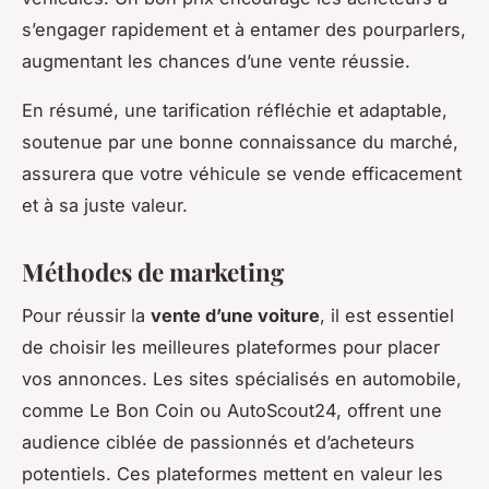
s’engager rapidement et à entamer des pourparlers,
augmentant les chances d’une vente réussie.
En résumé, une tarification réfléchie et adaptable,
soutenue par une bonne connaissance du marché,
assurera que votre véhicule se vende efficacement
et à sa juste valeur.
Méthodes de marketing
Pour réussir la
vente d’une voiture
, il est essentiel
de choisir les meilleures plateformes pour placer
vos annonces. Les sites spécialisés en automobile,
comme Le Bon Coin ou AutoScout24, offrent une
audience ciblée de passionnés et d’acheteurs
potentiels. Ces plateformes mettent en valeur les