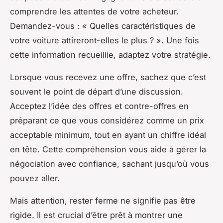
comprendre les attentes de votre acheteur.
Demandez-vous : « Quelles caractéristiques de
votre voiture attireront-elles le plus ? ». Une fois
cette information recueillie, adaptez votre stratégie.
Lorsque vous recevez une offre, sachez que c’est
souvent le point de départ d’une discussion.
Acceptez l’idée des offres et contre-offres en
préparant ce que vous considérez comme un prix
acceptable minimum, tout en ayant un chiffre idéal
en tête. Cette compréhension vous aide à gérer la
négociation avec confiance, sachant jusqu’où vous
pouvez aller.
Mais attention, rester ferme ne signifie pas être
rigide. Il est crucial d’être prêt à montrer une