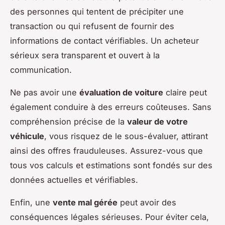
des personnes qui tentent de précipiter une
transaction ou qui refusent de fournir des
informations de contact vérifiables. Un acheteur
sérieux sera transparent et ouvert à la
communication.
Ne pas avoir une
évaluation de voiture
claire peut
également conduire à des erreurs coûteuses. Sans
compréhension précise de la
valeur de votre
véhicule
, vous risquez de le sous-évaluer, attirant
ainsi des offres frauduleuses. Assurez-vous que
tous vos calculs et estimations sont fondés sur des
données actuelles et vérifiables.
Enfin, une
vente mal gérée
peut avoir des
conséquences légales sérieuses. Pour éviter cela,