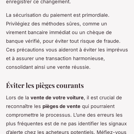
enregistrer ce changement.
La sécurisation du paiement est primordiale.
Privilégiez des méthodes sûres, comme un
virement bancaire immédiat ou un chèque de
banque vérifié, pour éviter tout risque de fraude.
Ces précautions vous aideront à éviter les imprévus
et à assurer une transaction harmonieuse,
consolidant ainsi une vente réussie.
Éviter les pièges courants
Lors de la
vente de votre voiture
, il est crucial de
reconnaître les
pièges de vente
qui pourraient
compromettre le processus. L’une des erreurs les
plus fréquentes est de ne pas identifier les signaux
d’alerte chez les acheteurs potentiels. Méfiez-vous