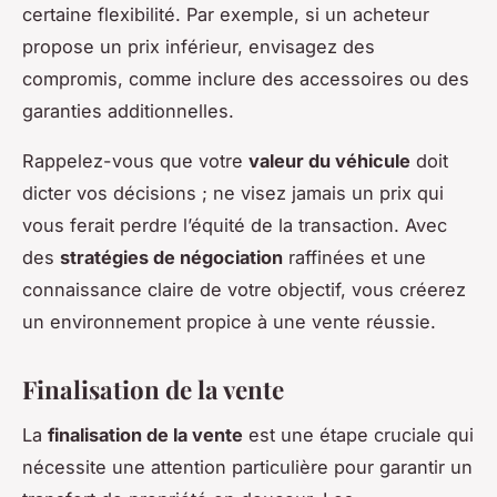
certaine flexibilité. Par exemple, si un acheteur
propose un prix inférieur, envisagez des
compromis, comme inclure des accessoires ou des
garanties additionnelles.
Rappelez-vous que votre
valeur du véhicule
doit
dicter vos décisions ; ne visez jamais un prix qui
vous ferait perdre l’équité de la transaction. Avec
des
stratégies de négociation
raffinées et une
connaissance claire de votre objectif, vous créerez
un environnement propice à une vente réussie.
Finalisation de la vente
La
finalisation de la vente
est une étape cruciale qui
nécessite une attention particulière pour garantir un